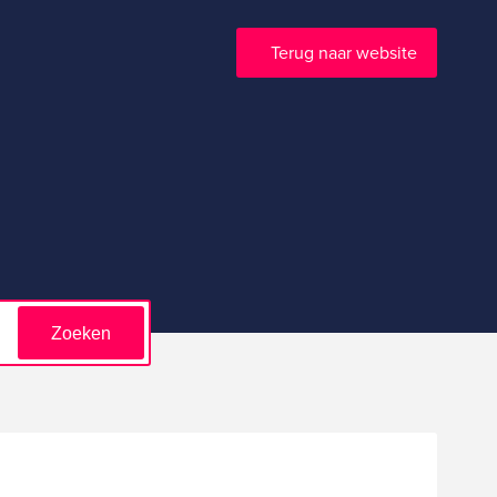
Terug naar website
Zoeken