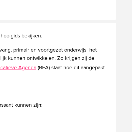
hoolgids bekijken.
vang, primair en voortgezet onderwijs het
ijk kunnen ontwikkelen. Zo krijgen zij de
catieve Agenda
(BEA) staat hoe dit aangepakt
essant kunnen zijn: